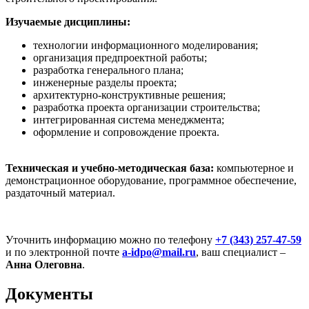
Изучаемые дисциплины:
технологии информационного моделирования;
организация предпроектной работы;
разработка генерального плана;
инженерные разделы проекта;
архитектурно-конструктивные решения;
разработка проекта организации строительства;
интегрированная система менеджмента;
оформление и сопровождение проекта.
Техническая и учебно-методическая база:
компьютерное и
демонстрационное оборудование, программное обеспечение,
раздаточный материал.
Уточнить информацию можно по телефону
+7 (343) 257-47-59
и по электронной почте
a-idpo@mail.ru
, ваш специалист –
Анна Олеговна
.
Документы