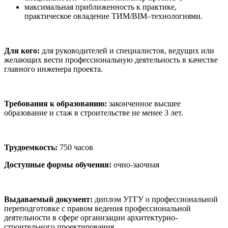
максимальная приближенность к практике,
практическое овладение ТИМ/BIM–технологиями.
Для кого:
для руководителей и специалистов, ведущих или
желающих вести профессиональную деятельность в качестве
главного инженера проекта.
Требования к образованию:
законченное высшее
образование и стаж в строительстве не менее 3 лет.
Трудоемкость:
750 часов
Доступные формы обучения:
очно-заочная
Выдаваемый документ:
диплом УГГУ о профессиональной
переподготовке с правом ведения профессиональной
деятельности в сфере организации архитектурно-
строительного проектирования.