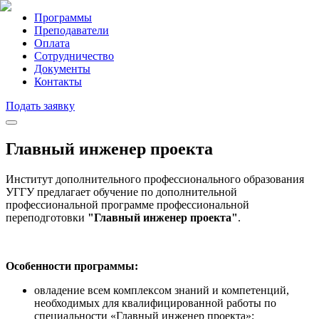
Программы
Преподаватели
Оплата
Сотрудничество
Документы
Контакты
Подать заявку
Главный инженер проекта
Институт дополнительного профессионального образования
УГГУ предлагает обучение по дополнительной
профессиональной программе профессиональной
переподготовки
"Главный инженер проекта"
.
Особенности программы:
овладение всем комплексом знаний и компетенций,
необходимых для квалифицированной работы по
специальности «Главный инженер проекта»;