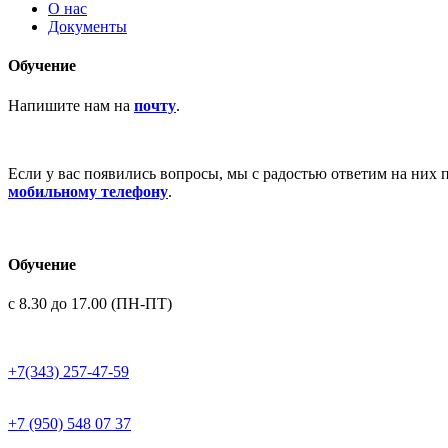
О нас
Документы
Обучение
Напишите нам на
почту
.
Если у вас появились вопросы, мы с радостью ответим на них 
мобильному телефону
.
Обучение
с 8.30 до 17.00 (ПН-ПТ)
+7(343) 257-47-59
+7 (950) 548 07 37