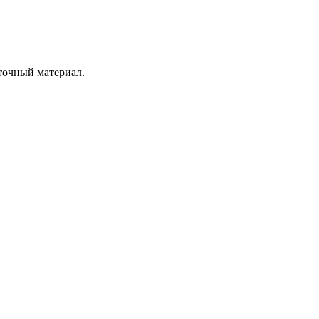
точный материал.