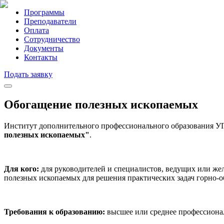
Программы
Преподаватели
Оплата
Сотрудничество
Документы
Контакты
Подать заявку
Обогащение полезных ископаемых
Институт дополнительного профессионального образования У
полезных ископаемых"
.
Для кого:
для руководителей и специалистов, ведущих или же
полезных ископаемых для решения практических задач горно-о
Требования к образованию:
высшее или среднее профессиональ