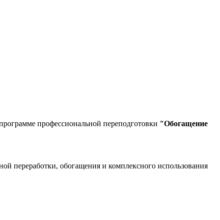
 программе профессиональной переподготовки
"Обогащение
ной переработки, обогащения и комплексного использования