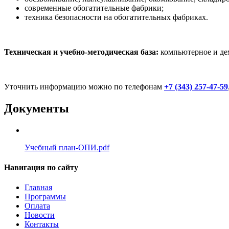
современные обогатительные фабрики;
техника безопасности на обогатительных фабриках.
Техническая и учебно-методическая база:
компьютерное и дем
Уточнить информацию можно по телефонам
+7 (343) 257-47-59
Документы
Учебный план-ОПИ.pdf
Навигация по сайту
Главная
Программы
Оплата
Новости
Контакты