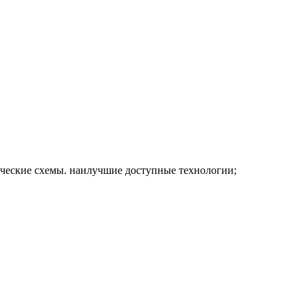
гические схемы. наилучшие доступные технологии;