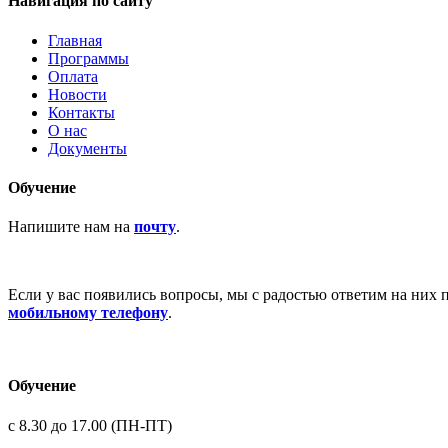
Навигация по сайту
Главная
Программы
Оплата
Новости
Контакты
О нас
Документы
Обучение
Напишите нам на
почту
.
Если у вас появились вопросы, мы с радостью ответим на них 
мобильному телефону
.
Обучение
с 8.30 до 17.00 (ПН-ПТ)