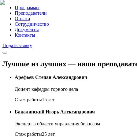
Программы
Преподаватели
Оплата
Сотрудничество
Документы
Контакты
Подать заявку
Лучшие из лучших — наши преподават
Арефьев Степан Александрович
Доцент кафедры горного дела
Стаж работы
15 лет
Бакалинский Игорь Александрович
Эксперт в области управления бизнесом
Стаж работы
25 лет